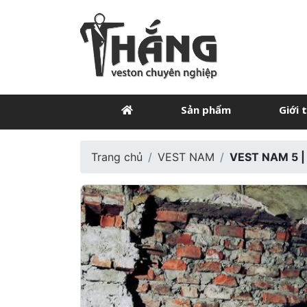
Sản phẩm
Giới 
Trang chủ
VEST NAM
VEST NAM 5 