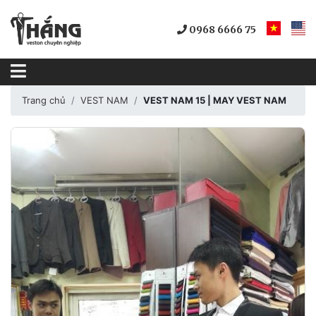
0968 6666 75
Trang chủ
VEST NAM
VEST NAM 15 | MAY VEST NAM