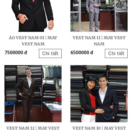
ÁO VEST NAM 01 | MAY
VEST NAM 11 | MAY VEST
VEST NAM
NAM
7500000 đ
6500000 đ
Chi tiết
Chi tiết
VEST NAM 12 | MAY VEST
VEST NAM 10 | MAY VEST