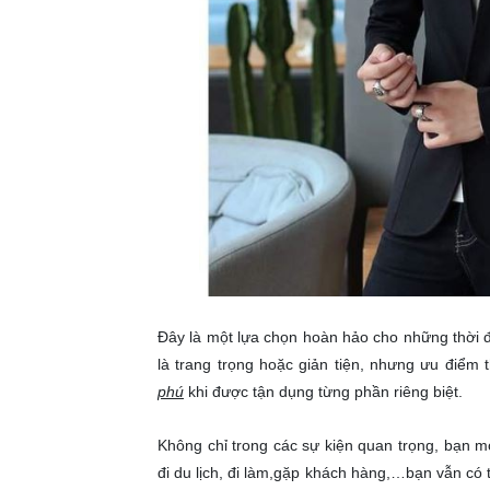
Đây là một lựa chọn hoàn hảo cho những thời đ
là trang trọng hoặc giản tiện, nhưng ưu điểm
phú
khi được tận dụng từng phần riêng biệt.
Không chỉ trong các sự kiện quan trọng, bạn 
đi du lịch, đi làm,gặp khách hàng,…bạn vẫn có 