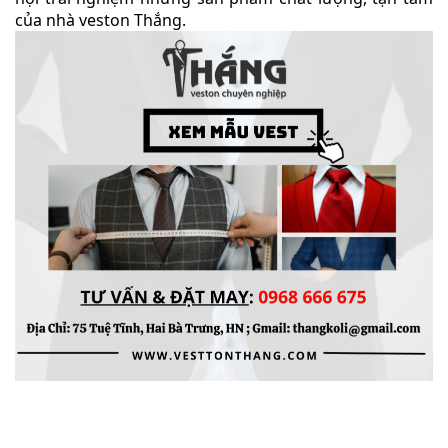
của nhà veston Thắng.