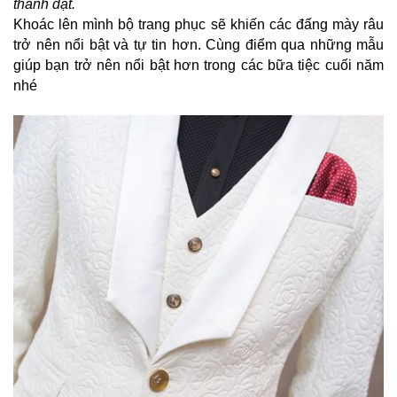
thành đạt.
Khoác lên mình bộ trang phục sẽ khiến các đấng mày râu 
trở nên nổi bật và tự tin hơn. Cùng điểm qua những mẫu 
giúp bạn trở nên nổi bật hơn trong các bữa tiệc cuối năm 
nhé