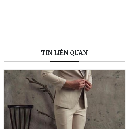
TIN LIÊN QUAN