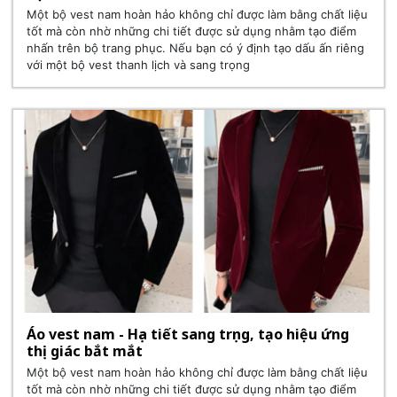
Một bộ vest nam hoàn hảo không chỉ được làm bằng chất liệu
tốt mà còn nhờ những chi tiết được sử dụng nhằm tạo điểm
nhấn trên bộ trang phục. Nếu bạn có ý định tạo dấu ấn riêng
với một bộ vest thanh lịch và sang trọng
Áo vest nam - Họa tiết sang trọng, tạo hiệu ứng
thị giác bắt mắt
Một bộ vest nam hoàn hảo không chỉ được làm bằng chất liệu
tốt mà còn nhờ những chi tiết được sử dụng nhằm tạo điểm