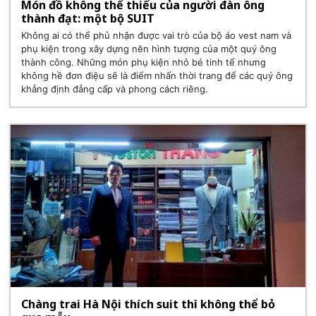
Món đồ không thể thiếu của người đàn ông
thành đạt: một bộ SUIT
Không ai có thể phủ nhận được vai trò của bộ áo vest nam và
phụ kiện trong xây dựng nên hình tượng của một quý ông
thành công. Những món phụ kiện nhỏ bé tinh tế nhưng
không hề đơn điệu sẽ là điểm nhấn thời trang để các quý ông
khẳng định đẳng cấp và phong cách riêng.
Chàng trai Hà Nội thích suit thì không thể bỏ