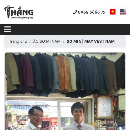
0968 6666 75
Trang chủ
ÁO SƠ MI NAM
SƠ MI 5 | MAY VEST NAM