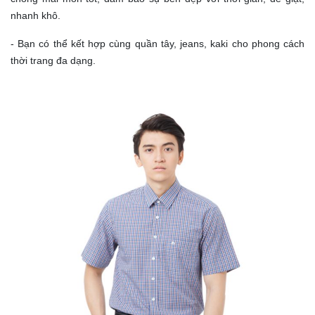
nhanh khô.
- Bạn có thể kết hợp cùng quần tây, jeans, kaki cho phong cách
thời trang đa dạng.