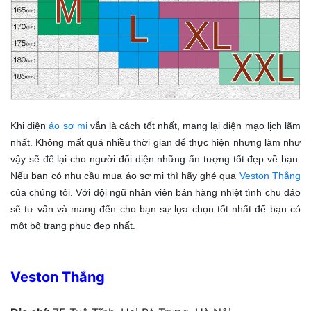
Khi diện
áo sơ mi
vẫn là cách tốt nhất, mang lại diện mạo lịch lãm
nhất. Không mất quá nhiều thời gian để thực hiện nhưng làm như
vậy sẽ để lại cho người đối diện những ấn tượng tốt đẹp về bạn.
Nếu bạn có nhu cầu mua áo sơ mi thì hãy ghé qua
Veston Thắng
của chúng tôi. Với đội ngũ nhân viên bán hàng nhiệt tình chu đáo
sẽ tư vấn và mang đến cho bạn sự lựa chọn tốt nhất để bạn có
một bộ trang phục đẹp nhất.
Veston Thắng